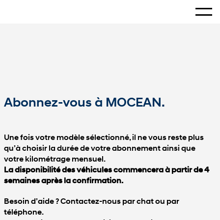
Affiche
Common.Home
Produits
Abonnez-vous à MOCEAN.
Une fois votre modèle sélectionné, il ne vous reste plus
qu’à choisir la durée de votre abonnement ainsi que
votre kilométrage mensuel.
La disponibilité des véhicules commencera à partir de 4
semaines après la confirmation.
Besoin d’aide ? Contactez-nous par chat ou par
téléphone.