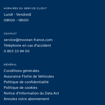
HORAIRES DU SERVICE CLIENT
Lundi - Vendredi
08h00 - 18h00
CONTACT
service@mocean-france.com
Téléphone en cas d’accident
0 803 33 94 00
GÉNÉRAL
Conditions générales
Assurance Flotte de Vehicules
Politique de confidentialité
Politique de cookies
Notice d’Information du Data Act
Annulez votre abonnement