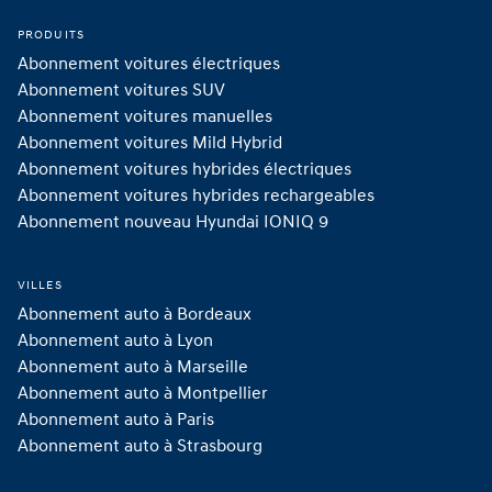
PRODUITS
Abonnement voitures électriques
Abonnement voitures SUV
Abonnement voitures manuelles
Abonnement voitures Mild Hybrid
Abonnement voitures hybrides électriques
Abonnement voitures hybrides rechargeables
Abonnement nouveau Hyundai IONIQ 9
VILLES
Abonnement auto à Bordeaux
Abonnement auto à Lyon
Abonnement auto à Marseille
Abonnement auto à Montpellier
Abonnement auto à Paris
Abonnement auto à Strasbourg